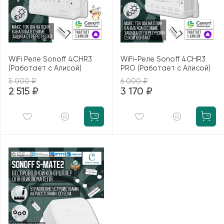
WiFi Реле Sonoff 4CHR3
WiFi-Реле Sonoff 4CHR3
(Работает с Алисой)
PRO (Работает с Алисой)
5 000 ₽
6 000 ₽
2 515 ₽
3 170 ₽