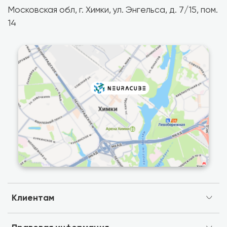
Московская обл, г. Химки, ул. Энгельса, д. 7/15, пом.
14
Клиентам