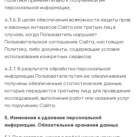
Политики применительно к полученной им
персональной информации;
4.3.6. В целях обеспечения возможности защиты прав
и законных интересов Сайта или третьих лиц в
случаях, когда Пользователь нарушает
Пользовательское соглашение Сайта, настоящую
Политику, либо документы, содержащие условия
использования конкретных сервисов.
4.3.7. В результате обработки персональной
информации Пользователя путем ее обезличивания
получены обезличенные статистические данные,
которые передаются третьему лицу для проведения
исследований, выполнения работ или оказания услуг
по поручению Сайта.
5. Изменение и удаление персональной
информации. Обязательное хранение данных