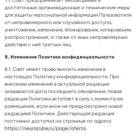
7.1. Сайт предпринимает необходимые и
достаточные организационные и технические меры
для защиты персональной информации Пользователя
от неправомерного или случайного доступа,
уничтожения, изменения, блокирования, копирования,
распространения, а также от иных неправомерных
действий с ней третьих лиц.
8. Изменение Политики конфиденциальности
8.1. Сайт имеет право вносить изменения в
настоящую Политику конфиденциальности. При
внесении изменений в актуальной редакции
указывается дата последнего обновления. Новая
редакция Политики вступает в силу с момента ее
размещения, если иное не предусмотрено новой
редакцией Политики. Действующая редакция
постоянно доступна на странице по адресу
https://neuracube.ru/page/oferta
.