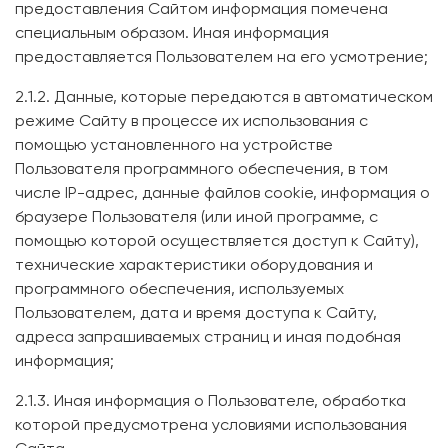
предоставления Сайтом информация помечена
специальным образом. Иная информация
предоставляется Пользователем на его усмотрение;
2.1.2. Данные, которые передаются в автоматическом
режиме Сайту в процессе их использования с
помощью установленного на устройстве
Пользователя программного обеспечения, в том
числе IP-адрес, данные файлов cookie, информация о
браузере Пользователя (или иной программе, с
помощью которой осуществляется доступ к Сайту),
технические характеристики оборудования и
программного обеспечения, используемых
Пользователем, дата и время доступа к Сайту,
адреса запрашиваемых страниц и иная подобная
информация;
2.1.3. Иная информация о Пользователе, обработка
которой предусмотрена условиями использования