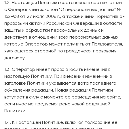
1.2. Настоящая Политика составлена в соответствии
с Федеральным законом "О персональных данных" №
152-ФЗ от 27 июля 2006 г., а также иными нормативно-
правовыми актами Российской Федерации в области
защиты и обработки персональных данных и
действует в отношении всех персональных данных,
которые Оператор может получить от Пользователя,
являющегося стороной по гражданско-правовому
договору.
1.3. Оператор имеет право вносить изменения в
настоящую Политику. При внесении изменений в
заголовке Политики указывается дата последнего
обновления редакции. Новая редакция Политики
вступает в силу с момента ее размещения на сайте,
если иное не предусмотрено новой редакцией
Политики.
1.4. К настоящей Политике, включая толкование ее