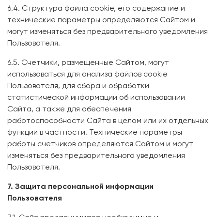
6.4. Структура файла cookie, его содержание и
технические параметры определяются Сайтом и
могут изменяться без предварительного уведомления
Пользователя.
6.5. Счетчики, размещенные Сайтом, могут
использоваться для анализа файлов cookie
Пользователя, для сбора и обработки
статистической информации об использовании
Сайта, а также для обеспечения
работоспособности Сайта в целом или их отдельных
функций в частности. Технические параметры
работы счетчиков определяются Сайтом и могут
изменяться без предварительного уведомления
Пользователя.
7. Защита персональной информации
Пользователя