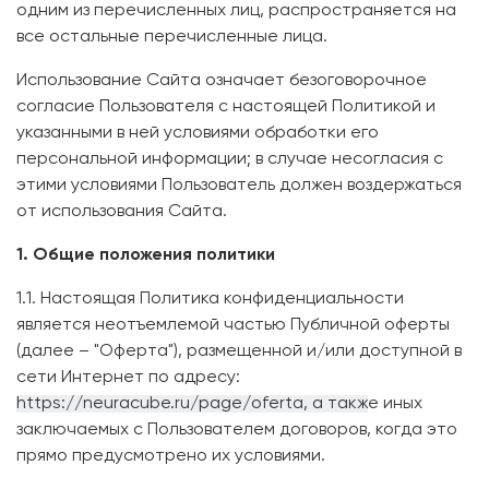
одним из перечисленных лиц, распространяется на
все остальные перечисленные лица.
Использование Сайта означает безоговорочное
согласие Пользователя с настоящей Политикой и
указанными в ней условиями обработки его
персональной информации; в случае несогласия с
этими условиями Пользователь должен воздержаться
от использования Сайта.
1. Общие положения политики
1.1. Настоящая Политика конфиденциальности
является неотъемлемой частью Публичной оферты
(далее – "Оферта"), размещенной и/или доступной в
сети Интернет по адресу:
https://neuracube.ru/page/oferta
, а такж
е иных
заключаемых с Пользователем договоров, когда это
прямо предусмотрено их условиями.