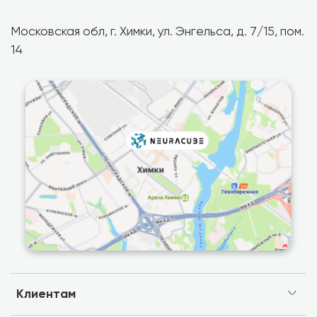
Московская обл, г. Химки, ул. Энгельса, д. 7/15, пом.
14
Клиентам