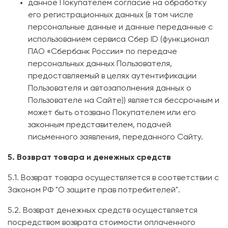
данное Покупателем согласие на обработку
его регистрационных данных (в том числе
персональные данные и данные переданные с
использованием сервиса Сбер ID (функционал
ПАО «Сбербанк России» по передаче
персональных данных Пользователя,
предоставляемый в целях аутентификации
Пользователя и автозаполнения данных о
Пользователе на Сайте)) является бессрочным и
может быть отозвано Покупателем или его
законным представителем, подачей
письменного заявления, переданного Сайту.
5. Возврат товара и денежных средств
5.1. Возврат товара осуществляется в соответствии с
Законом РФ "О защите прав потребителей".
5.2. Возврат денежных средств осуществляется
посредством возврата стоимости оплаченного