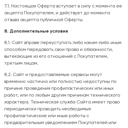
7.1. Настоящая Оферта вступает в силу с момента ее
акцепта Покупателем, и действует до момента
отзыва акцепта публичной Оферты.
8. Дополнительные условия
8.1. Сайт вправе переуступать либо каким-либо иным
способом передавать свои права и обязанности,
вытекающие из его отношений с Покупателем,
третьим лицам.
8.2. Сайт и предоставляемые сервисы могут
временно частично или полностью недоступны по
причине проведения профилактических или иных
работ, или по любым другим причинам технического
характера. Техническая служба Сайта имеет право
периодически проводить необходимые
профилактические или иные работы с
предварительным уведомлением Покупателей или