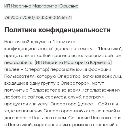
ИП Изергина Маргарита Юрьевна
781900517080/323508100636771
Политика конфиденциальности
Настоящий документ "Политика
конфиденциальности" (далее по тексту – "Политика")
представляет собой правила использования сайтом
neuracube.ru
[
ИП Изергина Маргарита Юрьевна
]
(далее – Оператор) персональной информации
Пользователя, которую Оператор, включая всех лиц,
входящих в одну группу с Оператором, могут
получить о Пользователе во время использования им
любого из сайтов, сервисов, служб, программ,
продуктов или услуг Оператора (далее – Сайт) и в
ходе исполнения Оператором любых соглашений и
договоров с Пользователем. Согласие Пользователя
с Политикой, выраженное им в рамках отношений с