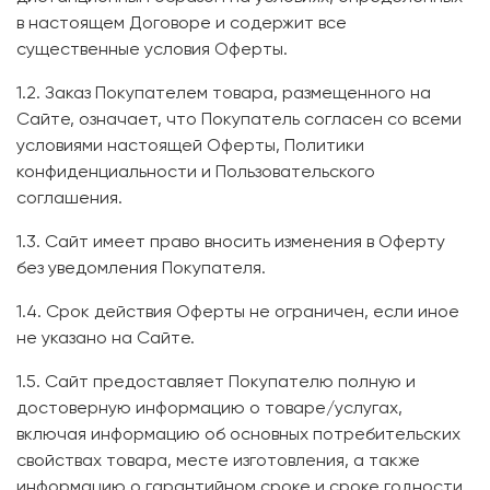
в настоящем Договоре и содержит все
существенные условия Оферты.
1.2. Заказ Покупателем товара, размещенного на
Сайте, означает, что Покупатель согласен со всеми
условиями настоящей Оферты, Политики
конфиденциальности и Пользовательского
соглашения.
1.3. Сайт имеет право вносить изменения в Оферту
без уведомления Покупателя.
1.4. Срок действия Оферты не ограничен, если иное
не указано на Сайте.
1.5. Сайт предоставляет Покупателю полную и
достоверную информацию о товаре/услугах,
включая информацию об основных потребительских
свойствах товара, месте изготовления, а также
информацию о гарантийном сроке и сроке годности