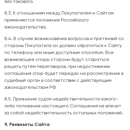
без такового.
8.3. К отношениям между Покупателем и Сайтом
применяются положения Российского
законодательства.
8.4. В случае возникновения вопросов и претензий со
стороны Покупателя он должен обратиться к Сайту
по телефону или иным доступным способом. Все
возникающее споры стороны будут стараться
решить путем переговоров, при недостижении
соглашения спор будет передан на рассмотрение в
судебный орган в соответствии с действующим
законодательством РФ.
8.5. Признание судом недействительности какого-
либо положения настоящего Соглашения не влечет
за собой недействительность остальных положений.
9. Реквизиты Сайта