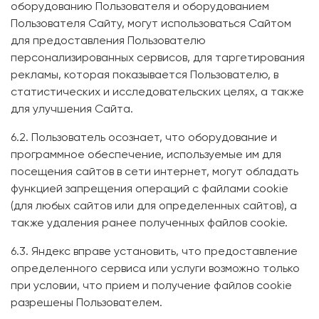
оборудованию Пользователя и оборудованием
Пользователя Сайту, могут использоваться Сайтом
для предоставления Пользователю
персонализированных сервисов, для таргетирования
рекламы, которая показывается Пользователю, в
статистических и исследовательских целях, а также
для улучшения Сайта.
6.2. Пользователь осознает, что оборудование и
программное обеспечение, используемые им для
посещения сайтов в сети интернет, могут обладать
функцией запрещения операций с файлами cookie
(для любых сайтов или для определенных сайтов), а
также удаления ранее полученных файлов cookie.
6.3. Яндекс вправе установить, что предоставление
определенного сервиса или услуги возможно только
при условии, что прием и получение файлов cookie
разрешены Пользователем.