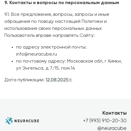
9. Контакты и вопросы по персональным данным
9.1. Все предложения, вопросы, запросы и иные
обращения по поводу настоящей Политики и
использования своих персональных данных
Пользователь вправе направлять Сайту:
по адресу электронной почты:
info@neuracube.ru
по почтовому адресу: Московская обл, г Химки,
ул Энгельса, д 7/15, пом.14
Дата публикации:
12.08.2025 г.
Контакты
+7 (993) 910-20-30
@neuracube