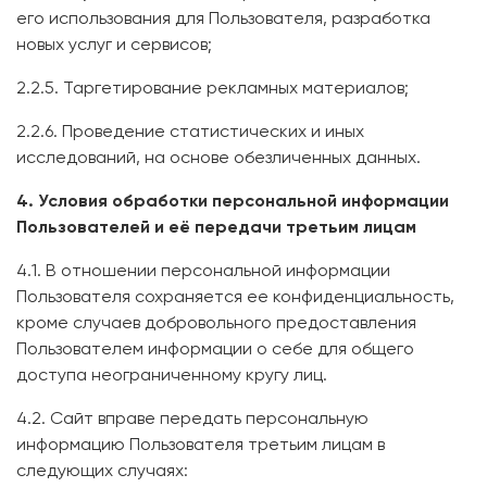
его использования для Пользователя, разработка
новых услуг и сервисов;
2.2.5. Таргетирование рекламных материалов;
2.2.6. Проведение статистических и иных
исследований, на основе обезличенных данных.
4. Условия обработки персональной информации
Пользователей и её передачи третьим лицам
4.1. В отношении персональной информации
Пользователя сохраняется ее конфиденциальность,
кроме случаев добровольного предоставления
Пользователем информации о себе для общего
доступа неограниченному кругу лиц.
4.2. Сайт вправе передать персональную
информацию Пользователя третьим лицам в
следующих случаях: