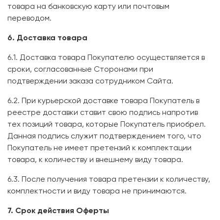
товара на банковскую карту или почтовым
переводом.
6. Доставка товара
6.1. Доставка товара Покупателю осуществляется в
сроки, согласованные Сторонами при
подтверждении заказа сотрудником Сайта.
6.2. При курьерской доставке товара Покупатель в
реестре доставки ставит свою подпись напротив
тех позиций товара, которые Покупатель приобрел.
Данная подпись служит подтверждением того, что
Покупатель не имеет претензий к комплектации
товара, к количеству и внешнему виду товара.
6.3. После получения товара претензии к количеству,
комплектности и виду товара не принимаются.
7. Срок действия Оферты