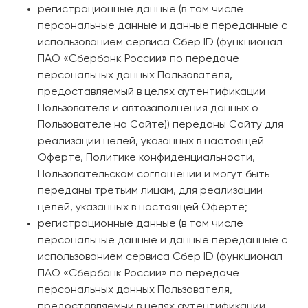
регистрационные данные (в том числе
персональные данные и данные переданные с
использованием сервиса Сбер ID (функционал
ПАО «Сбербанк России» по передаче
персональных данных Пользователя,
предоставляемый в целях аутентификации
Пользователя и автозаполнения данных о
Пользователе на Сайте)) переданы Сайту для
реализации целей, указанных в настоящей
Оферте, Политике конфиденциальности,
Пользовательском соглашении и могут быть
переданы третьим лицам, для реализации
целей, указанных в настоящей Оферте;
регистрационные данные (в том числе
персональные данные и данные переданные с
использованием сервиса Сбер ID (функционал
ПАО «Сбербанк России» по передаче
персональных данных Пользователя,
предоставляемый в целях аутентификации