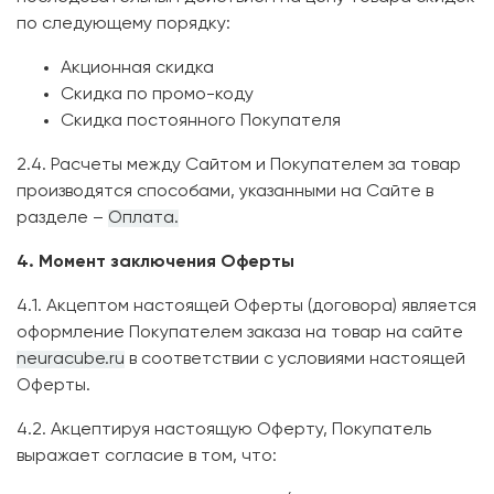
по следующему порядку:
Акционная скидка
Скидка по промо-коду
Скидка постоянного Покупателя
2.4. Расчеты между Сайтом и Покупателем за товар
производятся способами, указанными на Сайте в
разделе –
Оплата.
4. Момент заключения Оферты
4.1. Акцептом настоящей Оферты (договора) является
оформление Покупателем заказа на товар на сайте
neuracube.ru
в соответствии с условиями настоящей
Оферты.
4.2. Акцептируя настоящую Оферту, Покупатель
выражает согласие в том, что: