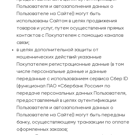
Пользователя и автозаполнения данных о
Пользователе на Сайте)) могут быть
использованы Сайтом в целях продвижения
товаров и услуг, путем осуществления прямых
контактов с Покупателем с помощью каналов
связи;
в целях дополнительной защиты от
мошеннических действий указанные
Покупателем регистрационные данные (в том
числе персональные данные и данные
переданные с использованием сервиса Сбер ID
(функционал ПАО «Сбербанк России» по
передаче персональных данных Пользователя,
предоставляемый в целях аутентификации
Пользователя и автозаполнения данных о
Пользователе на Сайте)) могут быть переданы
банку, осуществляющему транзакции по оплате
оформленных заказов;