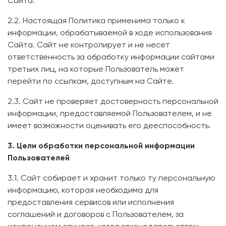
Сайта.
2.2. Настоящая Политика применима только к
информации, обрабатываемой в ходе использования
Сайта. Сайт не контролирует и не несет
ответственность за обработку информации сайтами
третьих лиц, на которые Пользователь может
перейти по ссылкам, доступным на Сайте.
2.3. Сайт не проверяет достоверность персональной
информации, предоставляемой Пользователем, и не
имеет возможности оценивать его дееспособность.
3. Цели обработки персональной информации
Пользователей
3.1. Сайт собирает и хранит только ту персональную
информацию, которая необходима для
предоставления сервисов или исполнения
соглашений и договоров с Пользователем, за