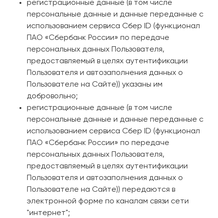
регистрационные данные (в том числе
персональные данные и данные переданные
с
использованием сервиса Сбер ID (функционал
ПАО «Сбербанк России» по передаче
персональных данных Пользователя,
предоставляемый в целях аутентификации
Пользователя и автозаполнения данных о
Пользователе на Сайте)
) указаны им
добровольно;
регистрационные данные (в том числе
персональные данные и данные переданные
с
использованием сервиса Сбер ID (функционал
ПАО «Сбербанк России» по передаче
персональных данных Пользователя,
предоставляемый в целях аутентификации
Пользователя и автозаполнения данных о
Пользователе на Сайте)
) передаются в
электронной форме по каналам связи сети
"интернет";