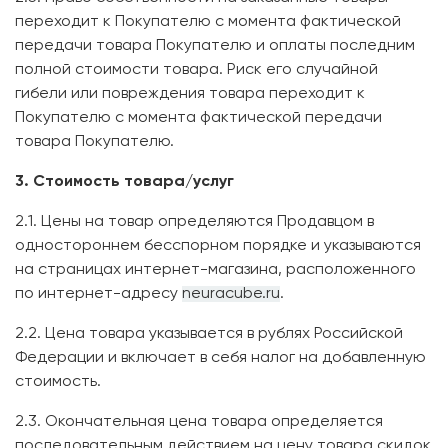
переходит к Покупателю с момента фактической
передачи товара Покупателю и оплаты последним
полной стоимости товара. Риск его случайной
гибели или повреждения товара переходит к
Покупателю с момента фактической передачи
товара Покупателю.
3. Стоимость товара/услуг
2.1. Цены на товар определяются Продавцом в
одностороннем бесспорном порядке и указываются
на страницах интернет-магазина, расположенного
по интернет-адресу
neuracube.ru
.
2.2. Цена товара указывается в рублях Российской
Федерации и включает в себя налог на добавленную
стоимость.
2.3. Окончательная цена товара определяется
последовательным действием на цену товара скидок