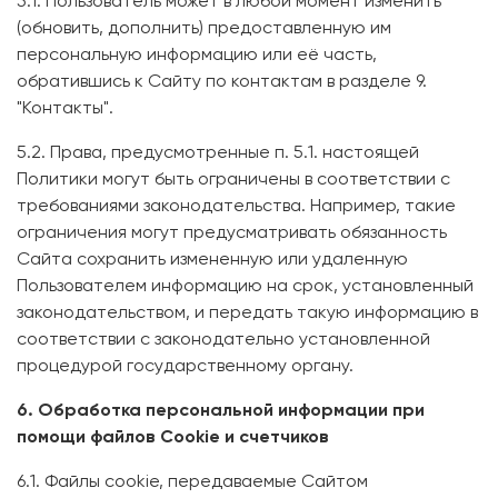
5.1. Пользователь может в любой момент изменить
(обновить, дополнить) предоставленную им
персональную информацию или её часть,
обратившись к Сайту по контактам в разделе 9.
"Контакты".
5.2. Права, предусмотренные п. 5.1. настоящей
Политики могут быть ограничены в соответствии с
требованиями законодательства. Например, такие
ограничения могут предусматривать обязанность
Сайта сохранить измененную или удаленную
Пользователем информацию на срок, установленный
законодательством, и передать такую информацию в
соответствии с законодательно установленной
процедурой государственному органу.
6. Обработка персональной информации при
помощи файлов Cookie и счетчиков
6.1. Файлы cookie, передаваемые Сайтом