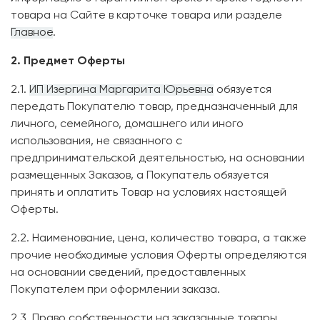
товара на Сайте в карточке товара или разделе
Главное
.
2. Предмет Оферты
2.1.
ИП Изергина Маргарита Юрьевна
обязуется
передать Покупателю товар, предназначенный для
личного, семейного, домашнего или иного
использования, не связанного с
предпринимательской деятельностью, на основании
размещенных Заказов, а Покупатель обязуется
принять и оплатить Товар на условиях настоящей
Оферты.
2.2. Наименование, цена, количество товара, а также
прочие необходимые условия Оферты определяются
на основании сведений, предоставленных
Покупателем при оформлении заказа.
2.3. Право собственности на заказанные товары