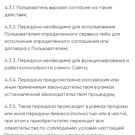
4.3.1. Пользователь выразил согласие на такие
действия;
4.3.2. Передача необходима для использования
Пользователем определенного сервиса либо для
исполнения определенного соглашения или
договора с Пользователем;
4.3.3. Передача необходима для функционирования и
работоспособности самого Сайта;
4.3.4. Передача предусмотрена российским или
иным применимым законодательством в рамках
установленной законодательством процедуры;
4.3.5. Такая передача происходит в рамках продажи
или иной передачи бизнеса (полностью или в части),
при этом к приобретателю переходят все
обязательства по соблюдению условий настоящей