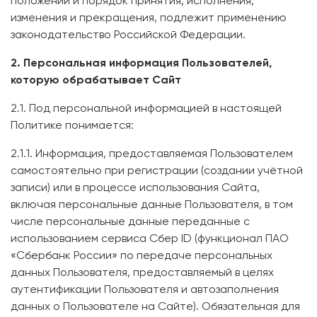
положений и порядок принятия, исполнения,
изменения и прекращения, подлежит применению
законодательство Российской Федерации.
2. Персональная информация Пользователей,
которую обрабатывает Сайт
2.1. Под персональной информацией в настоящей
Политике понимается:
2.1.1. Информация, предоставляемая Пользователем
самостоятельно при регистрации (создании учётной
записи) или в процессе использования Сайта,
включая персональные данные Пользователя, в том
числе персональные данные переданные с
использованием сервиса Сбер ID (функционал ПАО
«Сбербанк России» по передаче персональных
данных Пользователя, предоставляемый в целях
аутентификации Пользователя и автозаполнения
данных о Пользователе на Сайте). Обязательная для