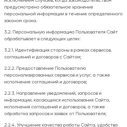
исключением случаев, когда законодательством
предусмотрено обязательное хранение
персональной информации в течение определенного
законом срока.
3.2. Персональную информацию Пользователя Сайт
обрабатывает в следующих целях:
3.2.1. Идентификация стороны в рамках сервисов,
соглашений и договоров с Сайтом;
2.2.2. Предоставление Пользователю
персонализированных сервисов и услуг, а также
исполнение соглашений и договоров;
2.2.3. Направление уведомлений, запросов и
информации, касающихся использования Сайта,
исполнения соглашений и договоров, а также
обработка запросов и заявок от Пользователя;
2.2.4. Улучшение качества работы Сайта, удобства