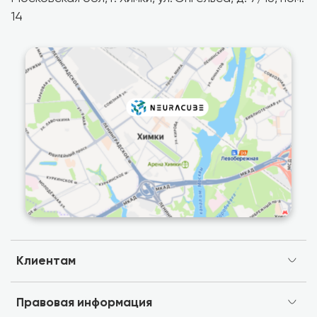
14
Клиентам
Правовая информация