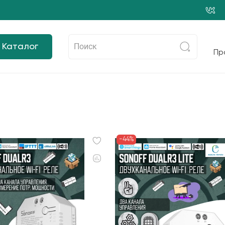
Каталог
Пр
-44%