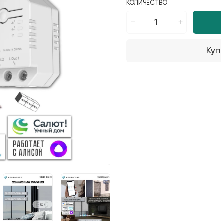
КОЛИЧЕСТВО
Куп