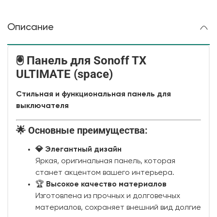
Описание
🖲 Панель для
Sonoff TX
ULTIMATE (space)
Стильная и функциональная панель для
выключателя
🌟 Основные преимущества:
💎
Элегантный дизайн
Яркая, оригинальная панель, которая
станет акцентом вашего интерьера.
🏆
Высокое качество материалов
Изготовлена из прочных и долговечных
материалов, сохраняет внешний вид долгие