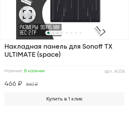
Накладная панель для Sonoff TX
ULTIMATE (space)
Наличие:
В наличии
арт.
A006
466 ₽
860 ₽
Купить в 1 клик