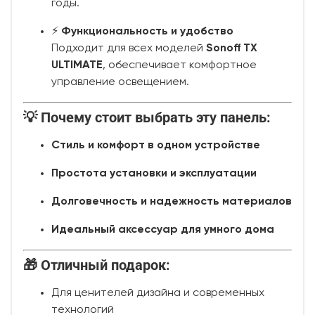
годы.
⚡
Функциональность и удобство
Подходит для всех моделей
Sonoff TX
ULTIMATE
, обеспечивает комфортное
управление освещением.
💡 Почему стоит выбрать эту панель:
Стиль и комфорт в одном устройстве
Простота установки и эксплуатации
Долговечность и надежность материалов
Идеальный аксессуар для умного дома
🎁 Отличный подарок:
Для ценителей дизайна и современных
технологий