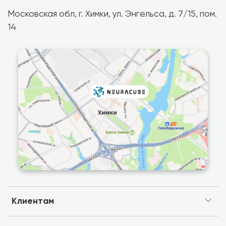
Московская обл, г. Химки, ул. Энгельса, д. 7/15, пом.
14
Клиентам