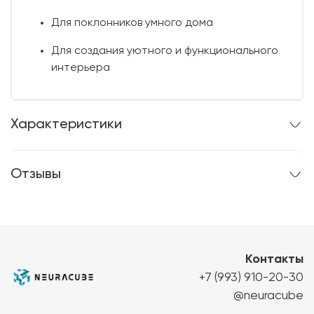
Для поклонников умного дома
Для создания уютного и функционального
интерьера
Характеристики
Отзывы
Контакты
+7 (993) 910-20-30
@neuracube