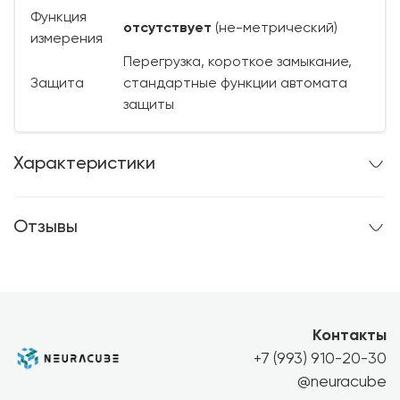
Функция
отсутствует
(не-метрический)
измерения
Перегрузка, короткое замыкание,
Защита
стандартные функции автомата
защиты
Характеристики
Отзывы
Контакты
+7 (993) 910-20-30
@neuracube