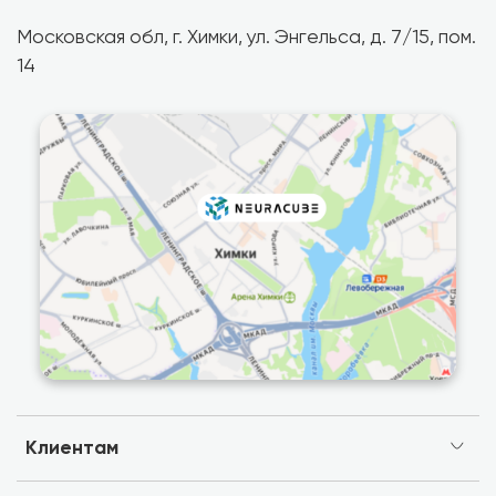
Московская обл, г. Химки, ул. Энгельса, д. 7/15, пом.
14
Клиентам