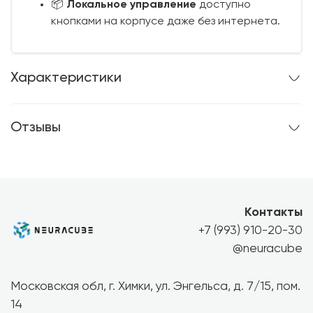
📦
Локальное управление
доступно
кнопками на корпусе даже без интернета.
Характеристики
Отзывы
Контакты
+7 (993) 910-20-30
@neuracube
Московская обл, г. Химки, ул. Энгельса, д. 7/15, пом.
14