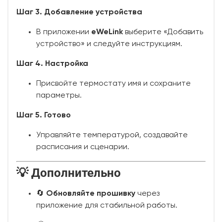
Шаг 3. Добавление устройства
В приложении
eWeLink
выберите «Добавить
устройство» и следуйте инструкциям.
Шаг 4. Настройка
Присвойте термостату имя и сохраните
параметры.
Шаг 5. Готово
Управляйте температурой, создавайте
расписания и сценарии.
💡 Дополнительно
🔄
Обновляйте прошивку
через
приложение для стабильной работы.