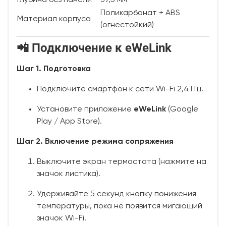
Поликарбонат + ABS
Материал корпуса
(огнестойкий)
📲 Подключение к eWeLink
Шаг 1. Подготовка
Подключите смартфон к сети Wi-Fi 2,4 ГГц.
Установите приложение
eWeLink
(Google
Play / App Store).
Шаг 2. Включение режима сопряжения
Выключите экран термостата (нажмите на
значок листика).
Удерживайте 5 секунд кнопку понижения
температуры, пока не появится мигающий
значок Wi-Fi.