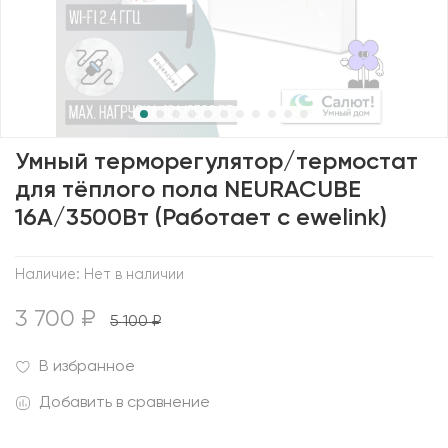
Умный терморегулятор/термостат
для тёплого пола NEURACUBE
16A/3500Вт (Работает с ewelink)
Наличие:
Нет в наличии
3 700 ₽
5 100 ₽
В избранное
Добавить в сравнение