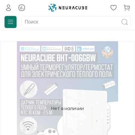
Нет в наличии