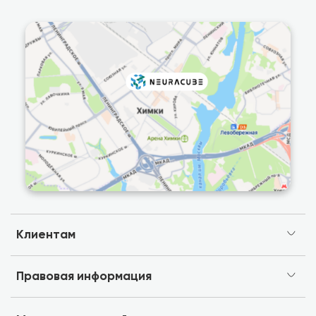
Клиентам
Правовая информация