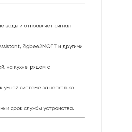
е воды и отправляет сигнал
Assistant, Zigbee2MQTT и другими
й, на кухне, рядом с
к умной системе за несколько
ный срок службы устройства.