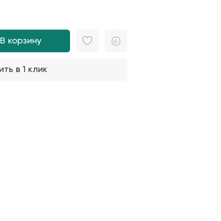
В корзину
ить в 1 клик