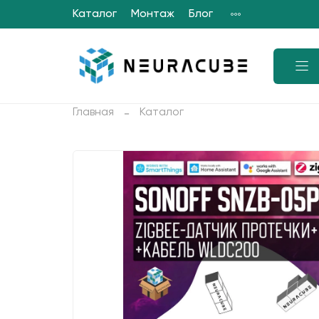
Каталог
Монтаж
Блог
Главная
Каталог