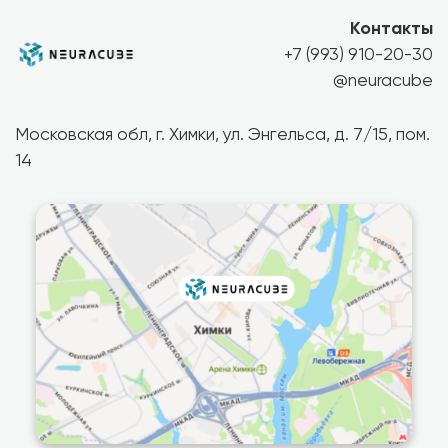
Контакты
+7 (993) 910-20-30
@neuracube
Московская обл, г. Химки, ул. Энгельса, д. 7/15, пом.
14