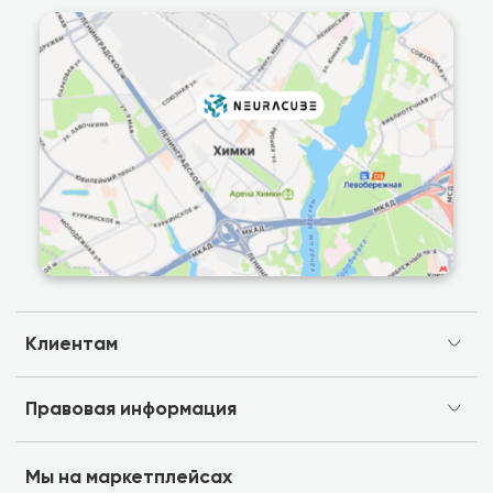
Клиентам
Правовая информация
Мы на маркетплейсах