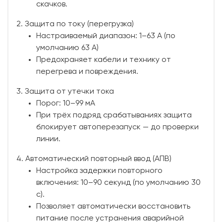
скачков.
2. Защита по току (перегрузка)
Настраиваемый диапазон: 1–63 А (по
умолчанию 63 А)
Предохраняет кабели и технику от
перегрева и повреждения.
3. Защита от утечки тока
Порог: 10–99 мА
При трёх подряд срабатываниях защита
блокирует автоперезапуск — до проверки
линии.
4. Автоматический повторный ввод (АПВ)
Настройка задержки повторного
включения: 10–90 секунд (по умолчанию 30
с).
Позволяет автоматически восстановить
питание после устранения аварийной