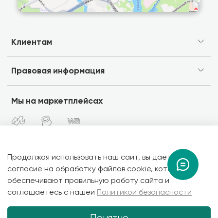
Клиентам
Правовая информация
Мы на маркетплейсах
Мы в социальных сетях
Продолжая использовать наш сайт, вы даете
согласие на обработку файлов cookie, которые
обеспечивают правильную работу сайта и
Copyright 2026 © NEURACUBE - фирменый интернет-
соглашаетесь с нашей
Политикой безопасности
магазин товаров для умного дома. Все права защищены.