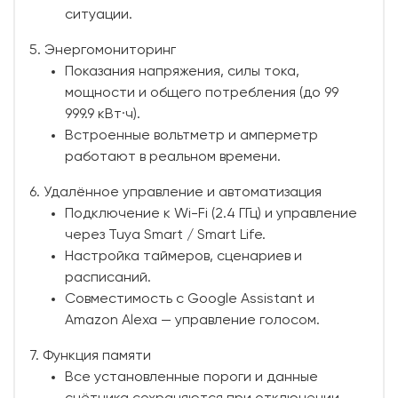
ситуации.
5. Энергомониторинг
Показания напряжения, силы тока,
мощности и общего потребления (до 99
999.9 кВт·ч).
Встроенные вольтметр и амперметр
работают в реальном времени.
6. Удалённое управление и автоматизация
Подключение к Wi-Fi (2.4 ГГц) и управление
через Tuya Smart / Smart Life.
Настройка таймеров, сценариев и
расписаний.
Совместимость с Google Assistant и
Amazon Alexa — управление голосом.
7. Функция памяти
Все установленные пороги и данные