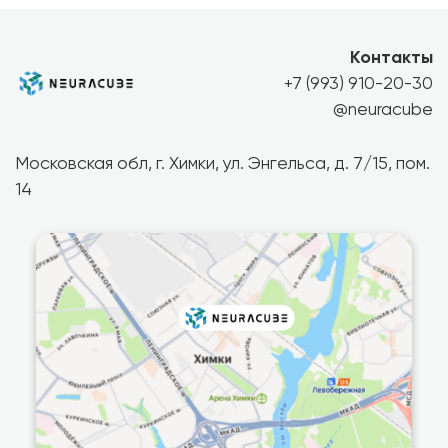
Контакты
+7 (993) 910-20-30
@neuracube
Московская обл, г. Химки, ул. Энгельса, д. 7/15, пом.
14