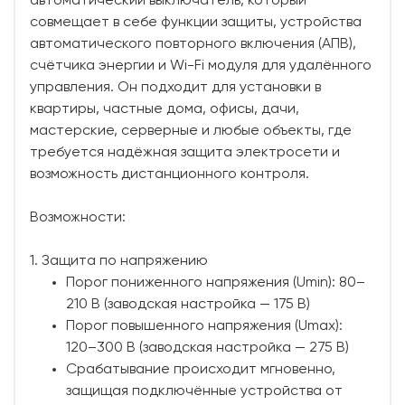
автоматический выключатель, который
совмещает в себе функции защиты, устройства
автоматического повторного включения (АПВ),
счётчика энергии и Wi-Fi модуля для удалённого
управления. Он подходит для установки в
квартиры, частные дома, офисы, дачи,
мастерские, серверные и любые объекты, где
требуется надёжная защита электросети и
возможность дистанционного контроля.
Возможности:
1. Защита по напряжению
Порог пониженного напряжения (Umin): 80–
210 В (заводская настройка — 175 В)
Порог повышенного напряжения (Umax):
120–300 В (заводская настройка — 275 В)
Срабатывание происходит мгновенно,
защищая подключённые устройства от