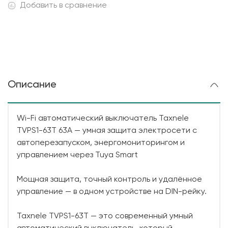
Добавить в сравнение
Описание
Wi-Fi автоматический выключатель Taxnele
TVPS1-63T 63А — умная защита электросети с
автоперезапуском, энергомониторингом и
управлением через Tuya Smart
Мощная защита, точный контроль и удалённое
управление — в одном устройстве на DIN-рейку.
Taxnele TVPS1-63T — это современный умный