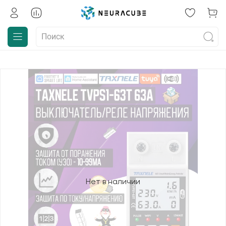
Нет в наличии