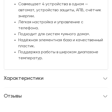
Совмещает 4 устройства в одном —
автомат, устройство защиты, АПВ, счётчик
энергии.
Лёгкая настройка и управление с
телефона.
Подходит для систем «умного дома».
Надёжная элементная база и качественный
пластик.
Поддержка работы в широком диапазоне
температур.
Характеристики
Отзывы